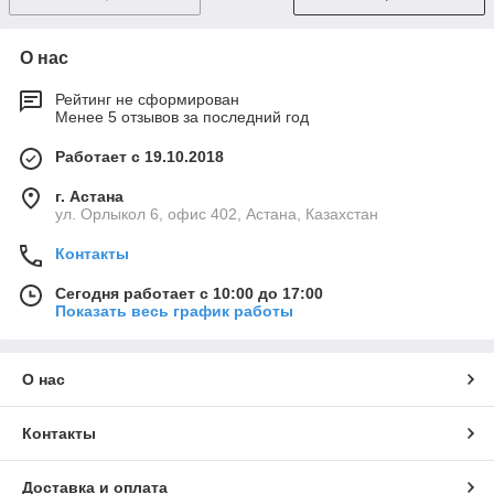
О нас
Рейтинг не сформирован
Менее 5 отзывов за последний год
Работает с 19.10.2018
г. Астана
ул. Орлыкол 6, офис 402, Астана, Казахстан
Контакты
Сегодня работает с 10:00 до 17:00
Показать весь график работы
О нас
Контакты
Доставка и оплата