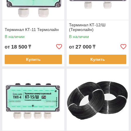
Терминал КТ-12/Ш
Терминал КТ-11 Термолайн
(Термолайн)
В наличии
В наличии
18 500
27 000
от
₸
от
₸
Купить
Купить