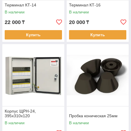
Терминал КТ-14
Терминал КТ-16
В наличии
В наличии
22 000
20 000
₸
₸
Купить
Купить
Корпус ЩРН-24,
395x310x120
Пробка коническая 25мм
В наличии
В наличии