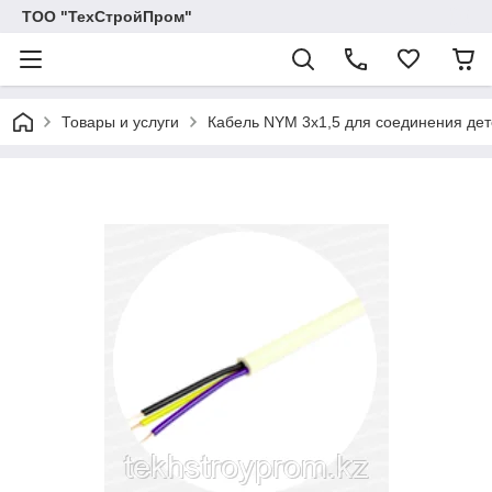
ТОО "ТехСтройПром"
Товары и услуги
Кабель NYM 3x1,5 для соединения дет