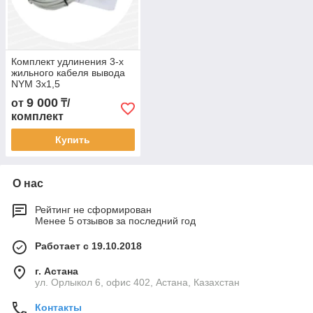
Комплект удлинения 3-х
жильного кабеля вывода
NYM 3x1,5
9 000
от
₸/
комплект
Купить
О нас
Рейтинг не сформирован
Менее 5 отзывов за последний год
Работает с 19.10.2018
г. Астана
ул. Орлыкол 6, офис 402, Астана, Казахстан
Контакты