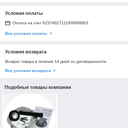
Условия оплаты
Оплата на счет KZ576017111000008853
Все условия оплаты
Условия возврата
Возврат товара в течение 14 дней по договоренности
Все условия возврата
Подобные товары компании