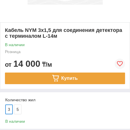
Кабель NYM 3x1,5 для соединения детектора
с терминалом L-14м
В наличии
Розница
14 000
от
₸/м
Купить
Количество жил
3
5
В наличии