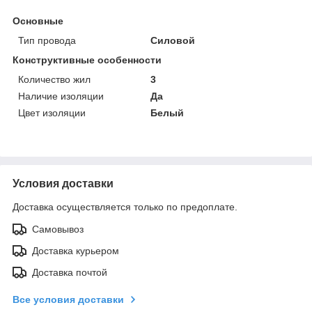
Основные
Тип провода
Силовой
Конструктивные особенности
Количество жил
3
Наличие изоляции
Да
Цвет изоляции
Белый
Условия доставки
Доставка осуществляется только по предоплате.
Самовывоз
Доставка курьером
Доставка почтой
Все условия доставки