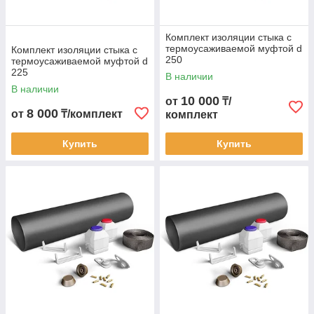
Комплект изоляции стыка с
термоусаживаемой муфтой d
Комплект изоляции стыка с
250
термоусаживаемой муфтой d
225
В наличии
В наличии
10 000
от
₸/
8 000
от
₸/комплект
комплект
Купить
Купить