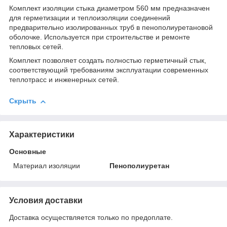
Комплект изоляции стыка диаметром 560 мм предназначен
для герметизации и теплоизоляции соединений
предварительно изолированных труб в пенополиуретановой
оболочке. Используется при строительстве и ремонте
тепловых сетей.
Комплект позволяет создать полностью герметичный стык,
соответствующий требованиям эксплуатации современных
теплотрасс и инженерных сетей.
Скрыть
Характеристики
Основные
Материал изоляции
Пенополиуретан
Условия доставки
Доставка осуществляется только по предоплате.