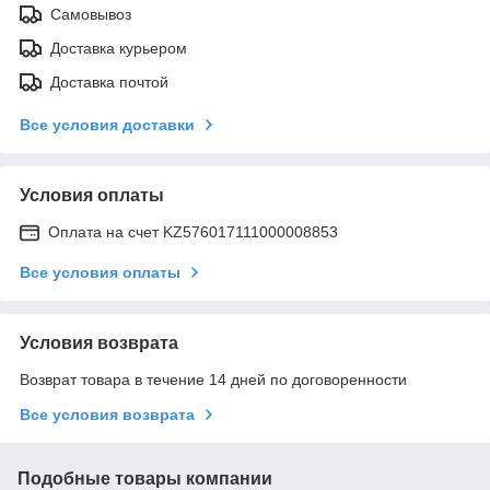
Самовывоз
Доставка курьером
Доставка почтой
Все условия доставки
Условия оплаты
Оплата на счет KZ576017111000008853
Все условия оплаты
Условия возврата
Возврат товара в течение 14 дней по договоренности
Все условия возврата
Подобные товары компании