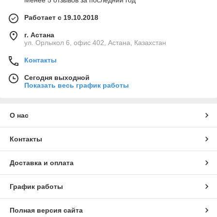
Менее 5 отзывов за последний год
Работает с 19.10.2018
г. Астана
ул. Орлыкол 6, офис 402, Астана, Казахстан
Контакты
Сегодня выходной
Показать весь график работы
О нас
Контакты
Доставка и оплата
График работы
Полная версия сайта