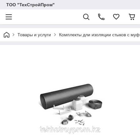
ТОО "ТехСтройПром"
Товары и услуги
Комплекты дли изоляции стыков с муф