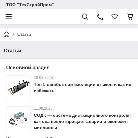
ТОО "ТехСтройПром"
Статьи
Статьи
Основной раздел
18.08.2025
Топ-5 ошибок при изоляции стыков и как их
избежать
11.08.2025
СОДК — система дистанционного контроля:
как она предотвращает аварии и экономит
миллионы