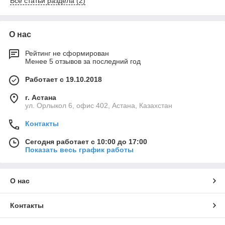
Все статьи раздела (2)
О нас
Рейтинг не сформирован
Менее 5 отзывов за последний год
Работает с 19.10.2018
г. Астана
ул. Орлыкол 6, офис 402, Астана, Казахстан
Контакты
Сегодня работает с 10:00 до 17:00
Показать весь график работы
О нас
Контакты