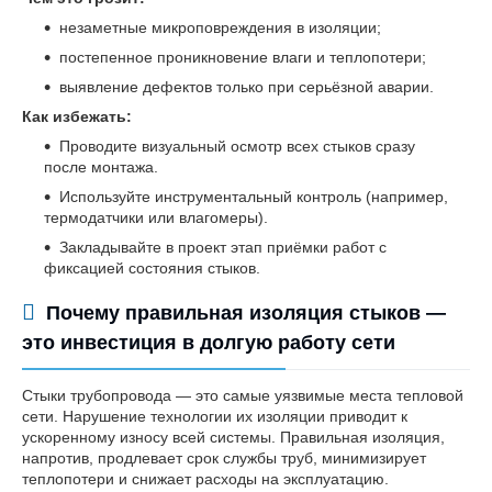
незаметные микроповреждения в изоляции;
постепенное проникновение влаги и теплопотери;
выявление дефектов только при серьёзной аварии.
Как избежать:
Проводите визуальный осмотр всех стыков сразу
после монтажа.
Используйте инструментальный контроль (например,
термодатчики или влагомеры).
Закладывайте в проект этап приёмки работ с
фиксацией состояния стыков.
Почему правильная изоляция стыков —
это инвестиция в долгую работу сети
Стыки трубопровода — это самые уязвимые места тепловой
сети. Нарушение технологии их изоляции приводит к
ускоренному износу всей системы. Правильная изоляция,
напротив, продлевает срок службы труб, минимизирует
теплопотери и снижает расходы на эксплуатацию.