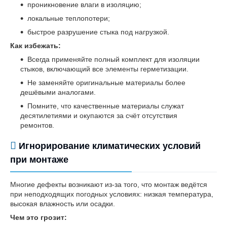
проникновение влаги в изоляцию;
локальные теплопотери;
быстрое разрушение стыка под нагрузкой.
Как избежать:
Всегда применяйте полный комплект для изоляции
стыков, включающий все элементы герметизации.
Не заменяйте оригинальные материалы более
дешёвыми аналогами.
Помните, что качественные материалы служат
десятилетиями и окупаются за счёт отсутствия
ремонтов.
Игнорирование климатических условий
при монтаже
Многие дефекты возникают из-за того, что монтаж ведётся
при неподходящих погодных условиях: низкая температура,
высокая влажность или осадки.
Чем это грозит: