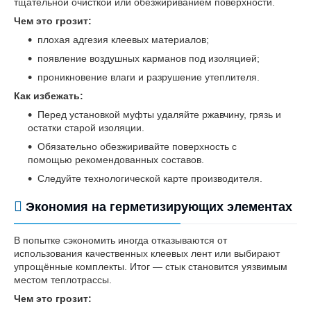
тщательной очисткой или обезжириванием поверхности.
Чем это грозит:
плохая адгезия клеевых материалов;
появление воздушных карманов под изоляцией;
проникновение влаги и разрушение утеплителя.
Как избежать:
Перед установкой муфты удаляйте ржавчину, грязь и
остатки старой изоляции.
Обязательно обезжиривайте поверхность с
помощью рекомендованных составов.
Следуйте технологической карте производителя.
Экономия на герметизирующих элементах
В попытке сэкономить иногда отказываются от
использования качественных клеевых лент или выбирают
упрощённые комплекты. Итог — стык становится уязвимым
местом теплотрассы.
Чем это грозит: