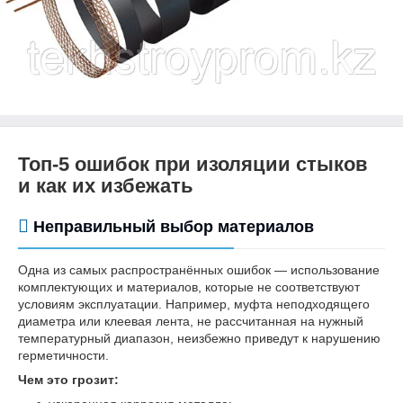
Топ-5 ошибок при изоляции стыков
и как их избежать
Неправильный выбор материалов
Одна из самых распространённых ошибок — использование
комплектующих и материалов, которые не соответствуют
условиям эксплуатации. Например, муфта неподходящего
диаметра или клеевая лента, не рассчитанная на нужный
температурный диапазон, неизбежно приведут к нарушению
герметичности.
Чем это грозит: