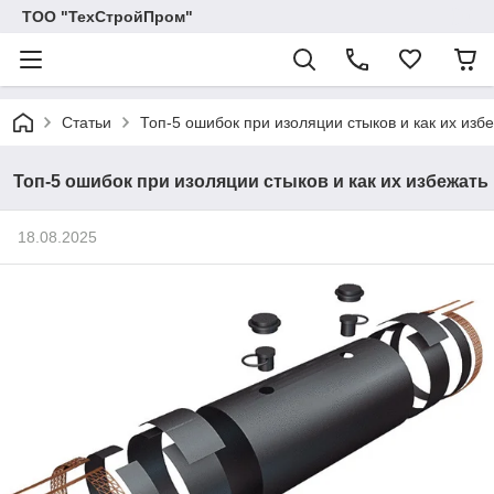
ТОО "ТехСтройПром"
Статьи
Топ-5 ошибок при изоляции стыков и как их изб
Топ-5 ошибок при изоляции стыков и как их избежать
18.08.2025