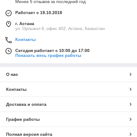
Менее 5 отзывов за последний год
Работает с 19.10.2018
г. Астана
ул. Орлыкол 6, офис 402, Астана, Казахстан
Контакты
Сегодня работает с 10:00 до 17:00
Показать весь график работы
О нас
Контакты
Доставка и оплата
График работы
Полная версия сайта