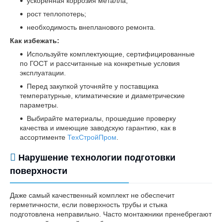
ускоренная коррозия металла;
рост теплопотерь;
необходимость внепланового ремонта.
Как избежать:
Используйте комплектующие, сертифицированные
по ГОСТ и рассчитанные на конкретные условия
эксплуатации.
Перед закупкой уточняйте у поставщика
температурные, климатические и диаметрические
параметры.
Выбирайте материалы, прошедшие проверку
качества и имеющие заводскую гарантию, как в
ассортименте
ТехСтройПром
.
Нарушение технологии подготовки
поверхности
Даже самый качественный комплект не обеспечит
герметичности, если поверхность трубы и стыка
подготовлена неправильно. Часто монтажники пренебрегают