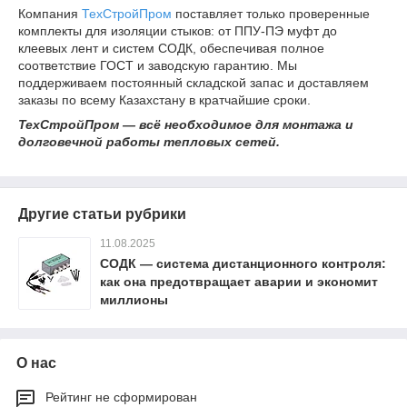
Компания
ТехСтройПром
поставляет только проверенные
комплекты для изоляции стыков: от ППУ-ПЭ муфт до
клеевых лент и систем СОДК, обеспечивая полное
соответствие ГОСТ и заводскую гарантию. Мы
поддерживаем постоянный складской запас и доставляем
заказы по всему Казахстану в кратчайшие сроки.
ТехСтройПром — всё необходимое для монтажа и
долговечной работы тепловых сетей.
Другие статьи рубрики
11.08.2025
СОДК — система дистанционного контроля:
как она предотвращает аварии и экономит
миллионы
О нас
Рейтинг не сформирован