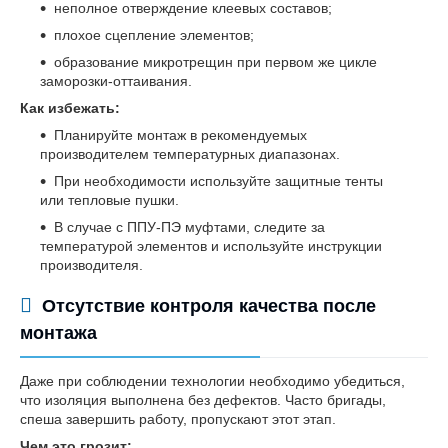
неполное отверждение клеевых составов;
плохое сцепление элементов;
образование микротрещин при первом же цикле
заморозки-оттаивания.
Как избежать:
Планируйте монтаж в рекомендуемых
производителем температурных диапазонах.
При необходимости используйте защитные тенты
или тепловые пушки.
В случае с ППУ-ПЭ муфтами, следите за
температурой элементов и используйте инструкции
производителя.
Отсутствие контроля качества после
монтажа
Даже при соблюдении технологии необходимо убедиться,
что изоляция выполнена без дефектов. Часто бригады,
спеша завершить работу, пропускают этот этап.
Чем это грозит: