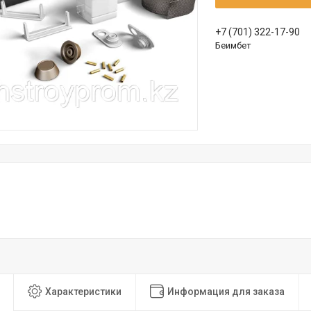
+7 (701) 322-17-90
Беимбет
Характеристики
Информация для заказа