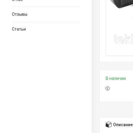
Отзывы
Статьи
В наличии
Описание