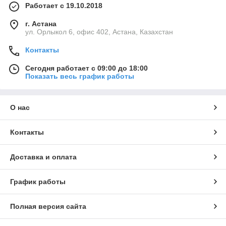
Работает с 19.10.2018
г. Астана
ул. Орлыкол 6, офис 402, Астана, Казахстан
Контакты
Сегодня работает с 09:00 до 18:00
Показать весь график работы
О нас
Контакты
Доставка и оплата
График работы
Полная версия сайта