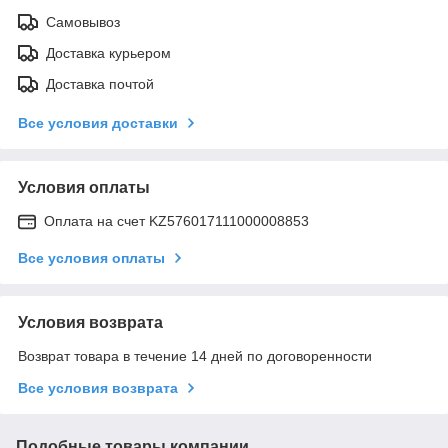
Самовывоз
Доставка курьером
Доставка почтой
Все условия доставки
Условия оплаты
Оплата на счет KZ576017111000008853
Все условия оплаты
Условия возврата
Возврат товара в течение 14 дней по договоренности
Все условия возврата
Подобные товары компании