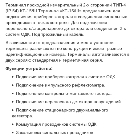
Терминал проходной измерительный 2-х сторонний ТИП-4
(IP 54) КТ-15/Ш Терминал «КТ-15/Ш» предназначен для
подключения приборов контроля и соединения сигнальных
проводников в точках контроля. Для подключения
переносного/стационарного детектора или соединения 2-х
систем ОДК. Под трехжильный кабель.
В зависимости от предназначения и места установки
терминалы различаются по конструкции и имеют разные
идентификационные номера. Терминалы изготавливаются в
двух сериях: стандартная и герметичная серия.
Функции устройства:
Подключение приборов контроля к системе ОДК.
Подключение импульсного рефлектометра.
Подключение контрольно-монтажного тестера.
Подключение переносного детектора повреждений.
Подключение стационарного двухканального
детектора.
Коммутация проводников системы ОДК.
Закольцовка сигнальных проводников.