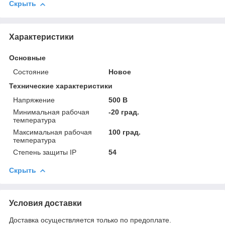
Скрыть
Характеристики
Основные
Состояние
Новое
Технические характеристики
Напряжение
500 В
Минимальная рабочая
-20 град.
температура
Максимальная рабочая
100 град.
температура
Степень защиты IP
54
Скрыть
Условия доставки
Доставка осуществляется только по предоплате.