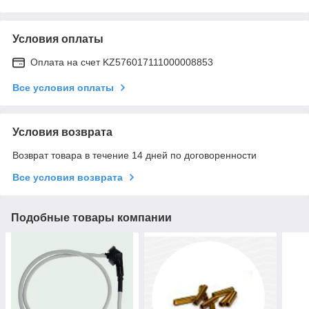
Условия оплаты
Оплата на счет KZ576017111000008853
Все условия оплаты
Условия возврата
Возврат товара в течение 14 дней по договоренности
Все условия возврата
Подобные товары компании