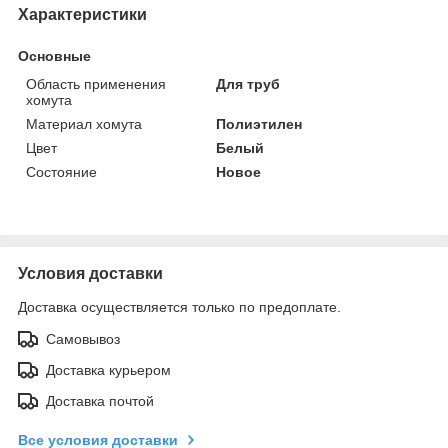
Характеристики
Основные
Область применения
Для труб
хомута
Материал хомута
Полиэтилен
Цвет
Белый
Состояние
Новое
Условия доставки
Доставка осуществляется только по предоплате.
Самовывоз
Доставка курьером
Доставка почтой
Все условия доставки