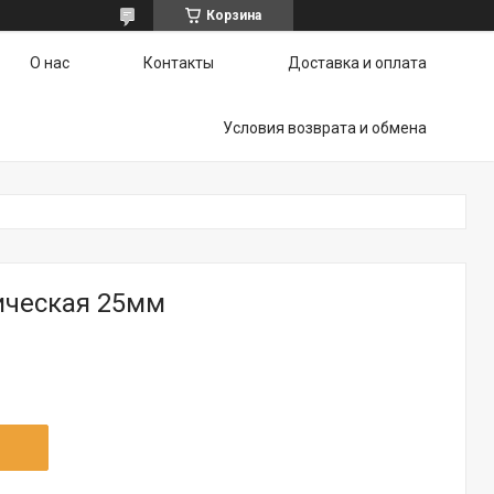
Корзина
О нас
Контакты
Доставка и оплата
Условия возврата и обмена
ическая 25мм