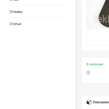
Отзывы
Статьи
В наличии
Описание