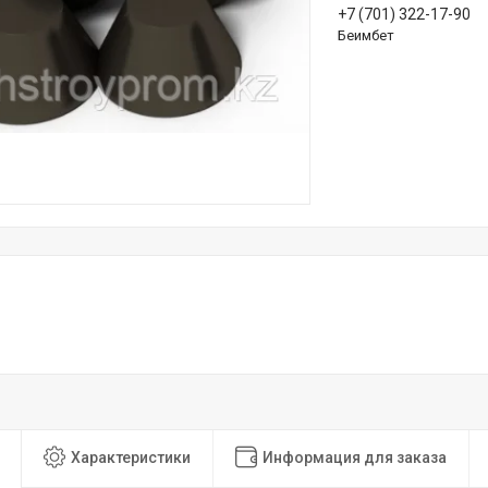
+7 (701) 322-17-90
Беимбет
Характеристики
Информация для заказа