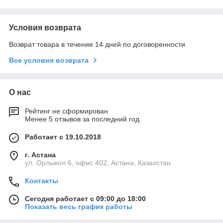
Условия возврата
Возврат товара в течение 14 дней по договоренности
Все условия возврата
О нас
Рейтинг не сформирован
Менее 5 отзывов за последний год
Работает с 19.10.2018
г. Астана
ул. Орлыкол 6, офис 402, Астана, Казахстан
Контакты
Сегодня работает с 09:00 до 18:00
Показать весь график работы