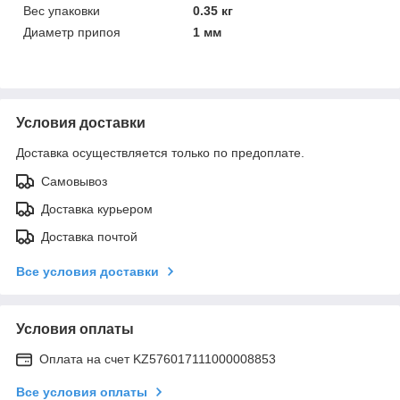
Вес упаковки
0.35 кг
Диаметр припоя
1 мм
Условия доставки
Доставка осуществляется только по предоплате.
Самовывоз
Доставка курьером
Доставка почтой
Все условия доставки
Условия оплаты
Оплата на счет KZ576017111000008853
Все условия оплаты