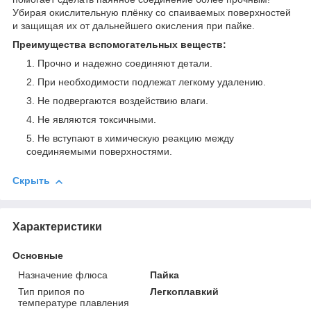
Убирая окислительную плёнку со спаиваемых поверхностей
и защищая их от дальнейшего окисления при пайке.
Преимущества вспомогательных веществ:
Прочно и надежно соединяют детали.
При необходимости подлежат легкому удалению.
Не подвергаются воздействию влаги.
Не являются токсичными.
Не вступают в химическую реакцию между
соединяемыми поверхностями.
Скрыть
Характеристики
Основные
Назначение флюса
Пайка
Тип припоя по
Легкоплавкий
температуре плавления