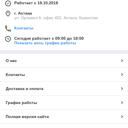
Работает с 19.10.2018
г. Астана
ул. Орлыкол 6, офис 402, Астана, Казахстан
Контакты
Сегодня работает с 09:00 до 18:00
Показать весь график работы
О нас
Контакты
Доставка и оплата
График работы
Полная версия сайта