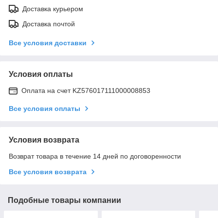
Доставка курьером
Доставка почтой
Все условия доставки
Условия оплаты
Оплата на счет KZ576017111000008853
Все условия оплаты
Условия возврата
Возврат товара в течение 14 дней по договоренности
Все условия возврата
Подобные товары компании