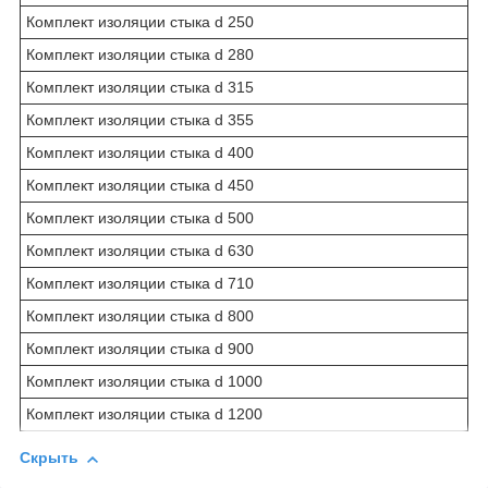
Комплект изоляции стыка d 250
Комплект изоляции стыка d 280
Комплект изоляции стыка d 315
Комплект изоляции стыка d 355
Комплект изоляции стыка d 400
Комплект изоляции стыка d 450
Комплект изоляции стыка d 500
Комплект изоляции стыка d 630
Комплект изоляции стыка d 710
Комплект изоляции стыка d 800
Комплект изоляции стыка d 900
Комплект изоляции стыка d 1000
Комплект изоляции стыка d 1200
Скрыть