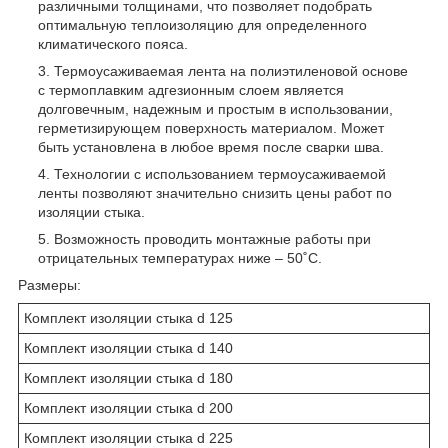
различными толщинами, что позволяет подобрать
оптимальную теплоизоляцию для определенного
климатического пояса.
Термоусаживаемая лента на полиэтиленовой основе
с термоплавким адгезионным слоем является
долговечным, надежным и простым в использовании,
герметизирующем поверхность материалом. Может
быть установлена в любое время после сварки шва.
Технологии с использованием термоусаживаемой
ленты позволяют значительно снизить цены работ по
изоляции стыка.
Возможность проводить монтажные работы при
отрицательных температурах ниже – 50˚С.
Размеры:
Комплект изоляции стыка d 125
Комплект изоляции стыка d 140
Комплект изоляции стыка d 180
Комплект изоляции стыка d 200
Комплект изоляции стыка d 225