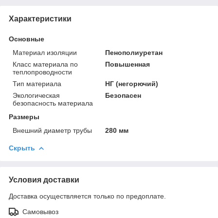
Характеристики
Основные
Материал изоляции
Пенополиуретан
Класс материала по
Повышенная
теплопроводности
Тип материала
НГ (негорючий)
Экологическая
Безопасен
безопасность материала
Размеры
Внешний диаметр трубы
280 мм
Скрыть
Условия доставки
Доставка осуществляется только по предоплате.
Самовывоз